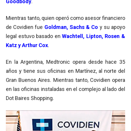
Goodbody
.
Mientras tanto, quien operó como asesor financiero
de Covidien fue
Goldman, Sachs & Co
y su apoyo
legal estuvo basado en
Wachtell, Lipton, Rosen &
Katz y Arthur Cox
.
En la Argentina, Medtronic opera desde hace 35
años y tiene sus oficinas en Martínez, al norte del
Gran Buenos Aires. Mientras tanto, Covidien opera
en las oficinas instaladas en el complejo al lado del
Dot Baires Shopping.