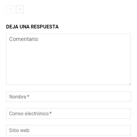
DEJA UNA RESPUESTA