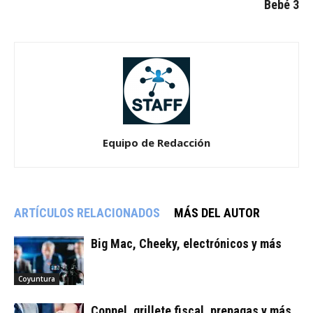
Bebé 3
Equipo de Redacción
ARTÍCULOS RELACIONADOS
MÁS DEL AUTOR
Big Mac, Cheeky, electrónicos y más
Coyuntura
Coppel, grillete fiscal, prepagas y más