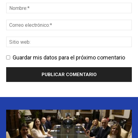
Guardar mis datos para el próximo comentario