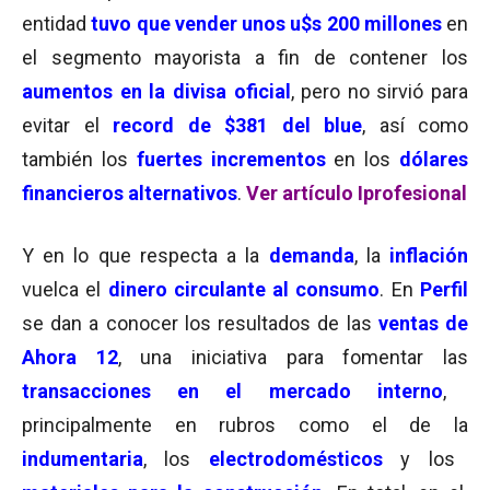
entidad
tuvo que vender unos u$s 200 millones
en
el segmento mayorista a fin de contener los
aumentos en la divisa oficial
, pero no sirvió para
evitar el
record de $381 del blue
, así como
también los
fuertes incrementos
en los
dólares
financieros alternativos
.
Ver artículo Iprofesional
Y en lo que respecta a la
demanda
, la
inflación
vuelca el
dinero circulante al consumo
. En
Perfil
se dan a conocer los resultados de las
ventas de
Ahora 12
, una iniciativa para fomentar las
transacciones en el mercado interno
,
principalmente en rubros como el de la
indumentaria
, los
electrodomésticos
y los