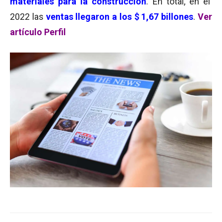
materiales para la construcción
. En total, en el
2022 las
ventas llegaron a los $ 1,67 billones
.
Ver
artículo Perfil