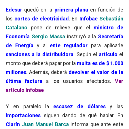
Edesur
quedó en la
primera plana
en función de
los
cortes de electricidad
. En
Infobae
Sebastián
Catalano
pone de relieve que el
ministro de
Economía
Sergio Massa
instruyó a la
Secretaría
de Energía
y al
ente regulador
para aplicarle
sanciones a la distribuidora
. Según el
artículo
el
monto que deberá pagar por la
multa es de $ 1.000
millones
. Además, deberá
devolver el valor de la
última factura
a los usuarios afectados.
Ver
artículo Infobae
Y en paralelo la
escasez de dólares
y las
importaciones
siguen dando de qué hablar. En
Clarín
Juan Manuel Barca
informa que ante este