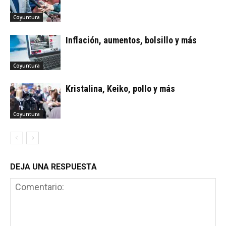
Coyuntura
Inflación, aumentos, bolsillo y más
Coyuntura
Kristalina, Keiko, pollo y más
Coyuntura
DEJA UNA RESPUESTA