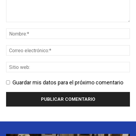
Guardar mis datos para el próximo comentario