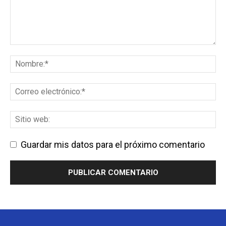
Guardar mis datos para el próximo comentario