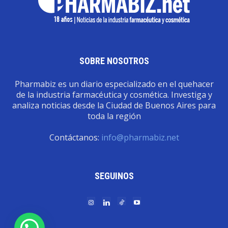
SOBRE NOSOTROS
Pharmabiz es un diario especializado en el quehacer
de la industria farmacéutica y cosmética. Investiga y
analiza noticias desde la Ciudad de Buenos Aires para
toda la región
Contáctanos:
info@pharmabiz.net
SEGUINOS