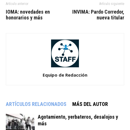
Artículo anterior
Artículo siguiente
IOMA: novedades en
INVIMA: Pardo Corredor,
honorarios y más
nueva titular
Equipo de Redacción
ARTÍCULOS RELACIONADOS
MÁS DEL AUTOR
Agotamiento, yerbateros, desalojos y
más