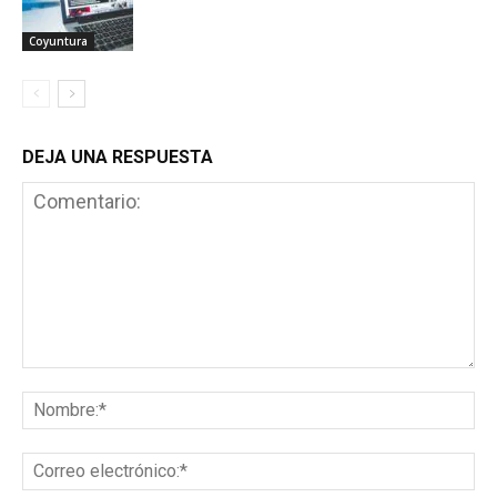
Coyuntura
DEJA UNA RESPUESTA