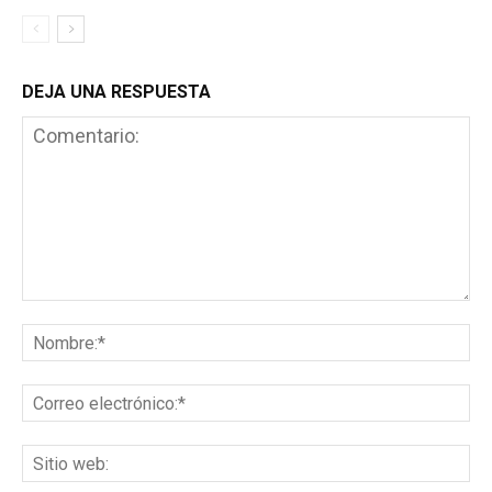
DEJA UNA RESPUESTA