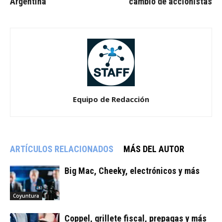
Argentina
cambio de accionistas
Equipo de Redacción
ARTÍCULOS RELACIONADOS
MÁS DEL AUTOR
Big Mac, Cheeky, electrónicos y más
Coyuntura
Coppel, grillete fiscal, prepagas y más