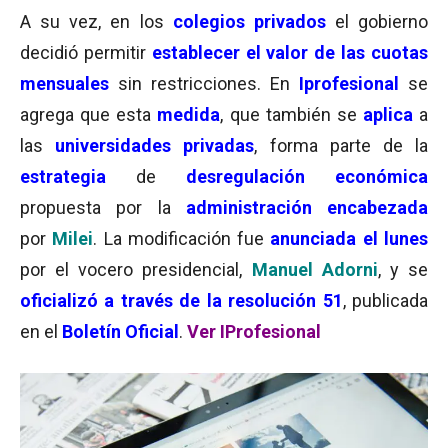
A su vez, en los
colegios privados
el gobierno
decidió permitir
establecer el valor de las cuotas
mensuales
sin restricciones. En
Iprofesional
se
agrega que esta
medida
, que también se
aplica
a
las
universidades privadas
, forma parte de la
estrategia
de
desregulación económica
propuesta por la
administración encabezada
por
Milei
. La modificación fue
anunciada el lunes
por el vocero presidencial,
Manuel Adorni
, y se
oficializó a través de la resolución 51
, publicada
en el
Boletín Oficial
.
Ver IProfesional