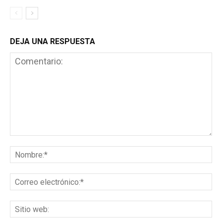
DEJA UNA RESPUESTA