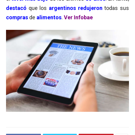
destacó
que los
argentinos
redujeron
todas sus
compras
de
alimentos
.
Ver Infobae