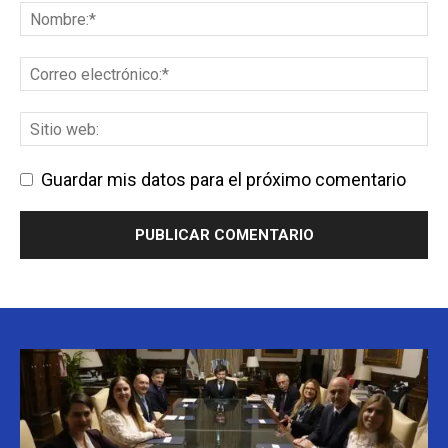
Guardar mis datos para el próximo comentario