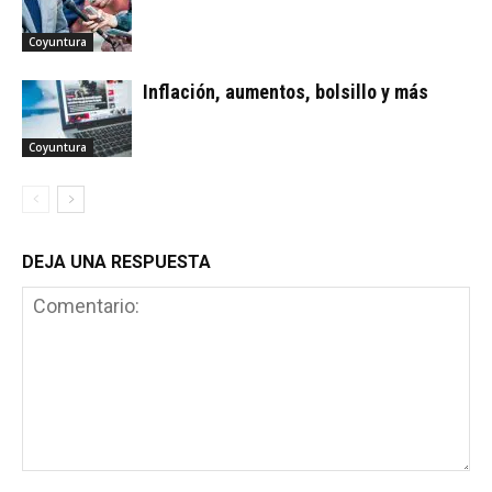
Coyuntura
Inflación, aumentos, bolsillo y más
Coyuntura
DEJA UNA RESPUESTA