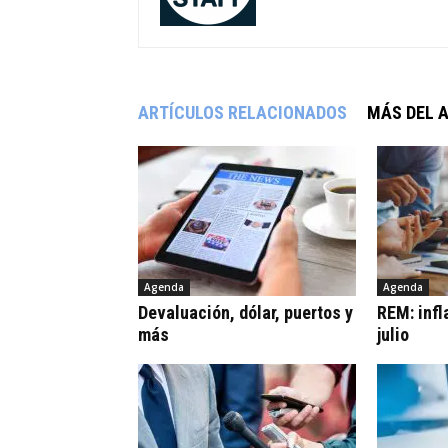
ARTÍCULOS RELACIONADOS
MÁS DEL 
Agenda
Agenda
Devaluación, dólar, puertos y
REM: infl
más
julio