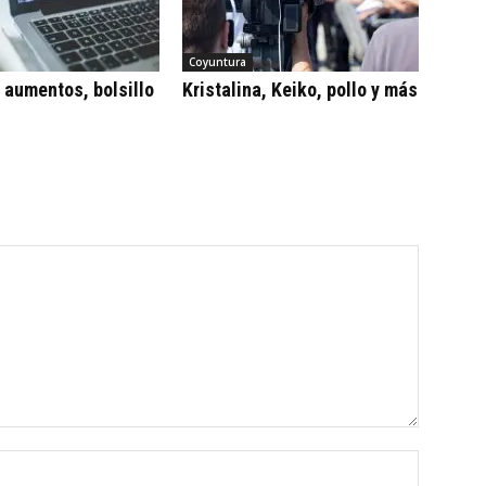
Coyuntura
, aumentos, bolsillo
Kristalina, Keiko, pollo y más