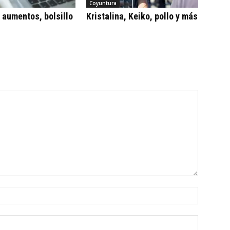
Coyuntura
, aumentos, bolsillo
Kristalina, Keiko, pollo y más