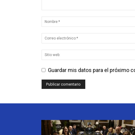
Guardar mis datos para el próximo 