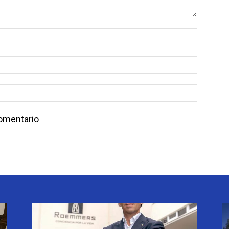
comentario