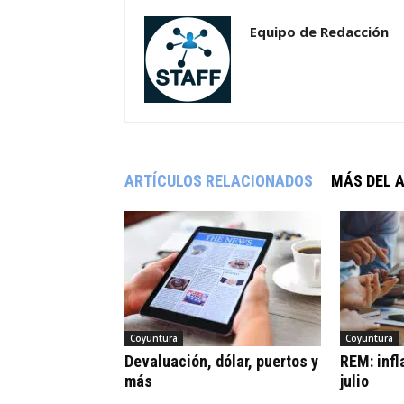
Equipo de Redacción
ARTÍCULOS RELACIONADOS
MÁS DEL 
Coyuntura
Coyuntura
Devaluación, dólar, puertos y
REM: infl
más
julio