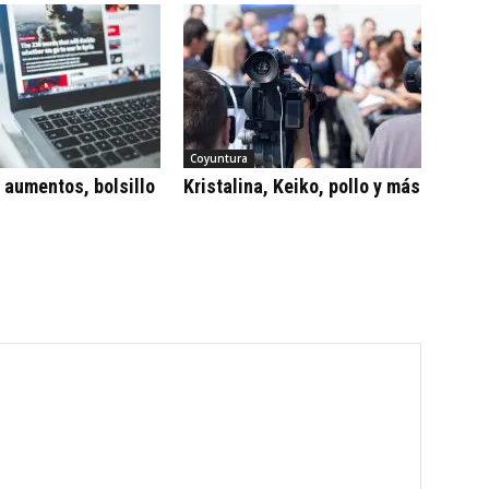
Coyuntura
, aumentos, bolsillo
Kristalina, Keiko, pollo y más