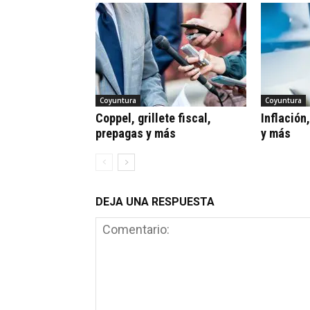
Coyuntura
Coyuntura
Coppel, grillete fiscal,
Inflación
prepagas y más
y más
DEJA UNA RESPUESTA