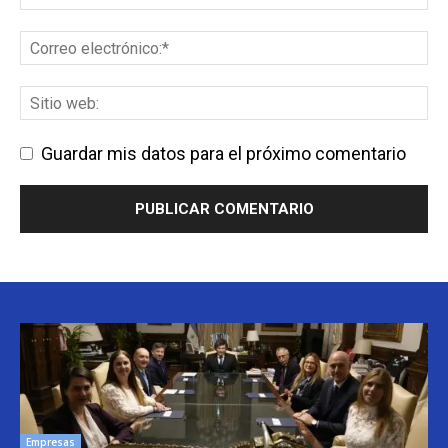
Guardar mis datos para el próximo comentario
Empresas