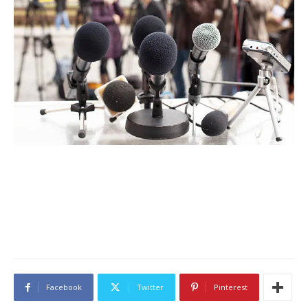
Facebook
Twitter
Pinterest