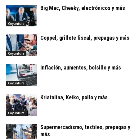
Big Mac, Cheeky, electrónicos y más
Coyuntura
Coppel, grillete fiscal, prepagas y más
Coyuntura
Inflación, aumentos, bolsillo y más
Coyuntura
Kristalina, Keiko, pollo y más
Coyuntura
Supermercadismo, textiles, prepagas y
más