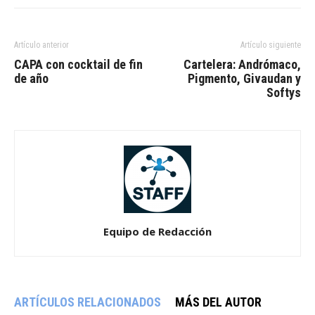
Artículo anterior
Artículo siguiente
CAPA con cocktail de fin
Cartelera: Andrómaco,
de año
Pigmento, Givaudan y
Softys
Equipo de Redacción
ARTÍCULOS RELACIONADOS
MÁS DEL AUTOR