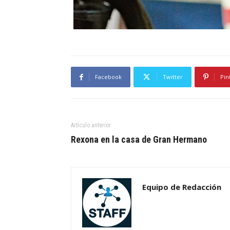
Facebook
Twitter
Pin
Artículo anterior
Rexona en la casa de Gran Hermano
Equipo de Redacción