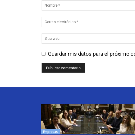
Guardar mis datos para el próximo 
Empresas