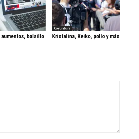
Coyuntura
, aumentos, bolsillo
Kristalina, Keiko, pollo y más