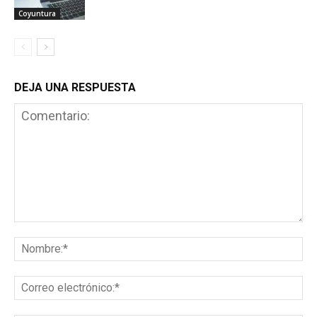
Coyuntura
DEJA UNA RESPUESTA