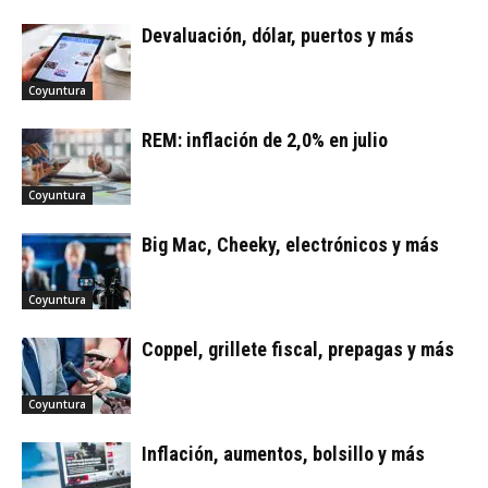
Devaluación, dólar, puertos y más
Coyuntura
REM: inflación de 2,0% en julio
Coyuntura
Big Mac, Cheeky, electrónicos y más
Coyuntura
Coppel, grillete fiscal, prepagas y más
Coyuntura
Inflación, aumentos, bolsillo y más