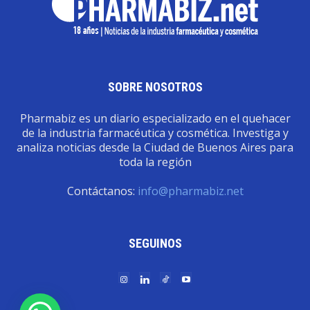
SOBRE NOSOTROS
Pharmabiz es un diario especializado en el quehacer
de la industria farmacéutica y cosmética. Investiga y
analiza noticias desde la Ciudad de Buenos Aires para
toda la región
Contáctanos:
info@pharmabiz.net
SEGUINOS