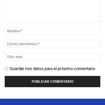
Guardar mis datos para el próximo comentario