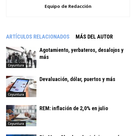
Equipo de Redacción
ARTÍCULOS RELACIONADOS
MÁS DEL AUTOR
Agotamiento, yerbateros, desalojos y
más
Coyuntura
Devaluación, dólar, puertos y más
Coyuntura
REM: inflación de 2,0% en julio
Coyuntura