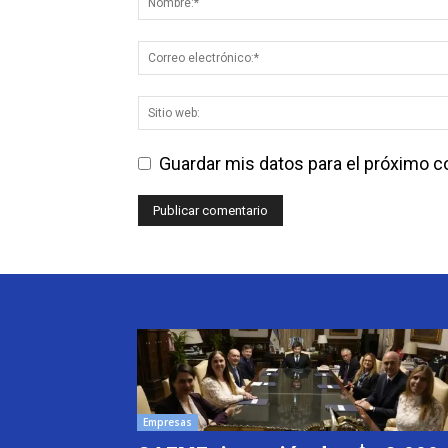
Guardar mis datos para el próximo 
Empresas