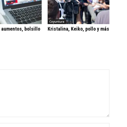
Coyuntura
, aumentos, bolsillo
Kristalina, Keiko, pollo y más