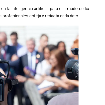
en
la inteligencia artificial para el armado de los
s profesionales coteja y redacta cada dato.