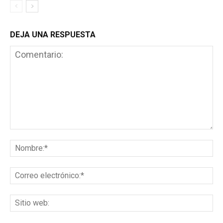
DEJA UNA RESPUESTA