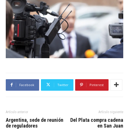
Facebook
Twitter
Pinterest
Artículo anterior
Artículo siguiente
Argentina, sede de reunión
Del Plata compra cadena
de reguladores
en San Juan