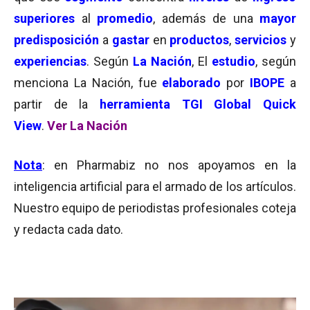
superiores
al
promedio
, además de una
mayor
predisposición
a
gastar
en
productos
,
servicios
y
experiencias
. Según
La Nación
, El
estudio
, según
menciona La Nación, fue
elaborado
por
IBOPE
a
partir de la
herramienta TGI Global Quick
View
.
Ver La Nación
Nota
: en Pharmabiz no nos apoyamos en la
inteligencia artificial para el armado de los artículos.
Nuestro equipo de periodistas profesionales coteja
y redacta cada dato.