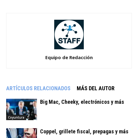
Equipo de Redacción
ARTÍCULOS RELACIONADOS
MÁS DEL AUTOR
Big Mac, Cheeky, electrónicos y más
Coyuntura
Coppel, grillete fiscal, prepagas y más