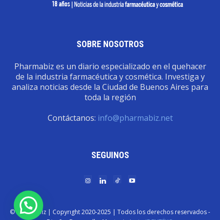
SOBRE NOSOTROS
Pharmabiz es un diario especializado en el quehacer
de la industria farmacéutica y cosmética. Investiga y
analiza noticias desde la Ciudad de Buenos Aires para
toda la región
Contáctanos:
info@pharmabiz.net
SEGUINOS
© Pharmabiz | Copyrıght 2020-2025 | Todos los derechos reservados -