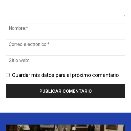
Guardar mis datos para el próximo comentario