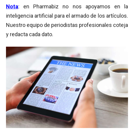
Nota
: en Pharmabiz no nos apoyamos en la
inteligencia artificial para el armado de los artículos.
Nuestro equipo de periodistas profesionales coteja
y redacta cada dato.