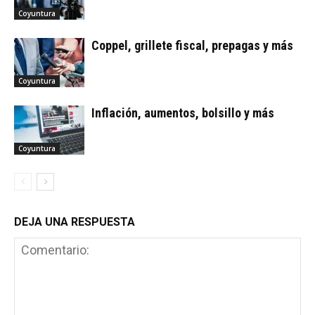
Coyuntura
Coppel, grillete fiscal, prepagas y más
Coyuntura
Inflación, aumentos, bolsillo y más
Coyuntura
DEJA UNA RESPUESTA