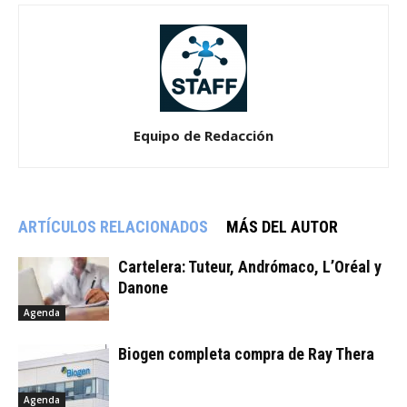
Equipo de Redacción
ARTÍCULOS RELACIONADOS
MÁS DEL AUTOR
Cartelera: Tuteur, Andrómaco, L’Oréal y
Danone
Agenda
Biogen completa compra de Ray Thera
Agenda