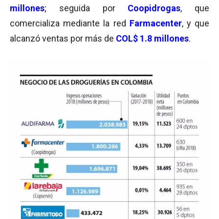
millones
; seguida por
Coopidrogas
, que
comercializa mediante la red
Farmacenter
, y que
alcanzó ventas por más de
COL$ 1.8 millones
.