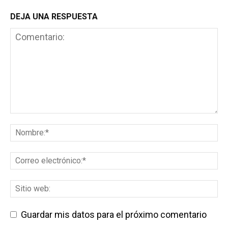
DEJA UNA RESPUESTA
Guardar mis datos para el próximo comentario