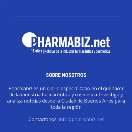
SOBRE NOSOTROS
Pharmabiz es un diario especializado en el quehacer
de la industria farmacéutica y cosmética. Investiga y
analiza noticias desde la Ciudad de Buenos Aires para
toda la región
Contáctanos:
info@pharmabiz.net