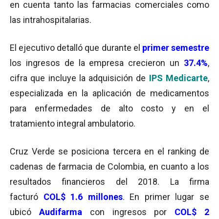
en cuenta tanto las farmacias comerciales como
las intrahospitalarias.
El ejecutivo detalló que durante el
primer semestre
los ingresos de la empresa crecieron un
37.4%
,
cifra que incluye la adquisición de
IPS Medicarte
,
especializada en la aplicación de medicamentos
para enfermedades de alto costo y en el
tratamiento integral ambulatorio.
Cruz Verde se posiciona tercera en el ranking de
cadenas de farmacia de Colombia, en cuanto a los
resultados financieros del 2018. La firma
facturó
COL$ 1.6 millones
. En primer lugar se
ubicó
Audifarma
con ingresos por
COL$ 2