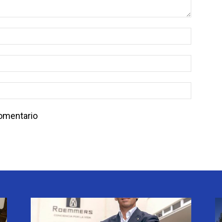
comentario