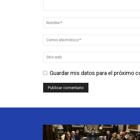
Guardar mis datos para el próximo 