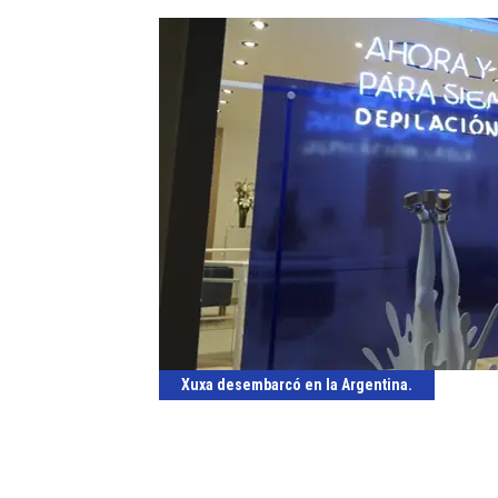
Xuxa desembarcó en la Argentina.