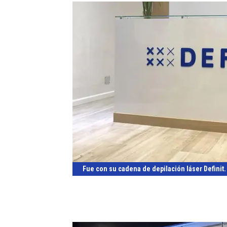
Fue con su cadena de depilación láser Definit.