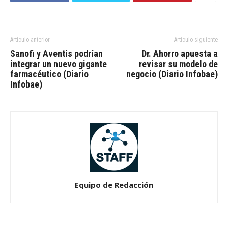
Artículo anterior
Artículo siguiente
Sanofi y Aventis podrían
Dr. Ahorro apuesta a
integrar un nuevo gigante
revisar su modelo de
farmacéutico (Diario
negocio (Diario Infobae)
Infobae)
Equipo de Redacción