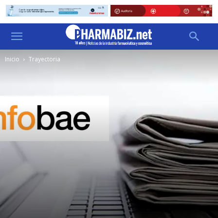
Inicio
Trayectoria