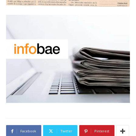
Facebook
Twitter
Pinterest