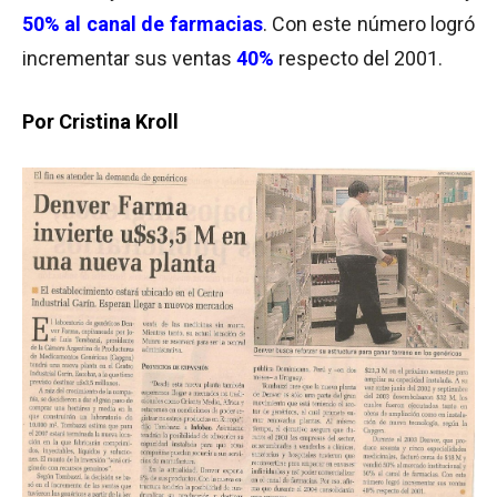
50% al canal de farmacias
. Con este número logró
incrementar sus ventas
40%
respecto del 2001.
Por Cristina Kroll