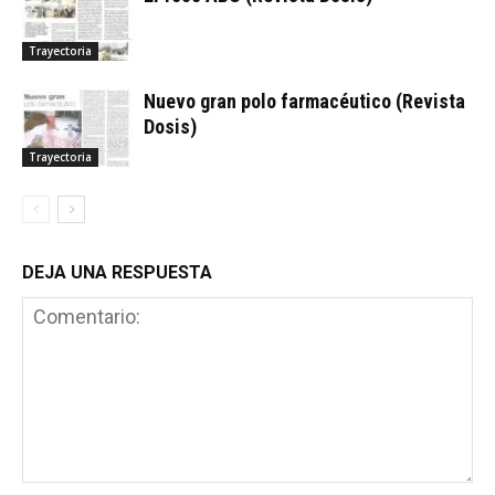
Trayectoria
Nuevo gran polo farmacéutico (Revista
Dosis)
Trayectoria
DEJA UNA RESPUESTA