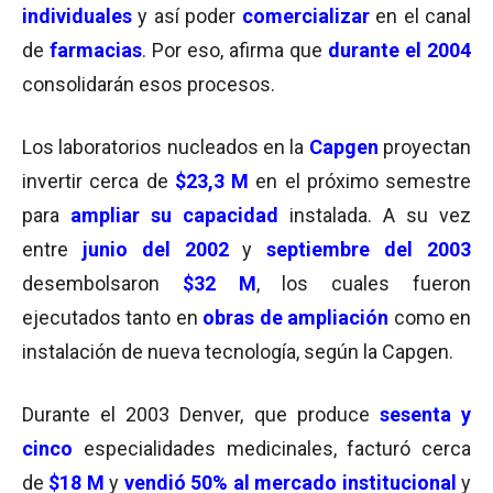
individuales
y así poder
comercializar
en el canal
de
farmacias
. Por eso, afirma que
durante el 2004
consolidarán esos procesos.
Los laboratorios nucleados en la
Capgen
proyectan
invertir cerca de
$23,3 M
en el próximo semestre
para
ampliar su capacidad
instalada. A su vez
entre
junio del 2002
y
septiembre del 2003
desembolsaron
$32 M
, los cuales fueron
ejecutados tanto en
obras de ampliación
como en
instalación de nueva tecnología, según la Capgen.
Durante el 2003 Denver, que produce
sesenta y
cinco
especialidades medicinales, facturó cerca
de
$18 M
y
vendió 50% al mercado institucional
y