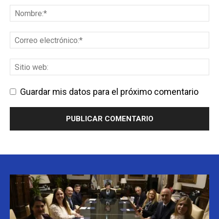
Guardar mis datos para el próximo comentario