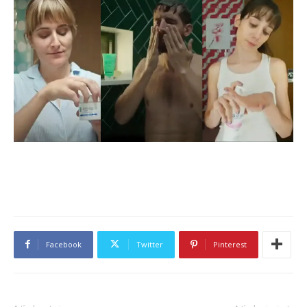
Facebook
Twitter
Pinterest