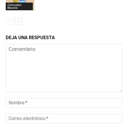
Consumo
Masivo
DEJA UNA RESPUESTA