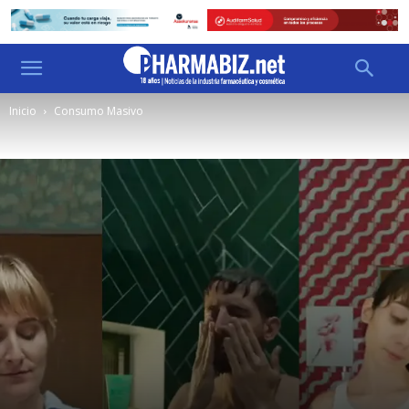
Inicio
Consumo Masivo