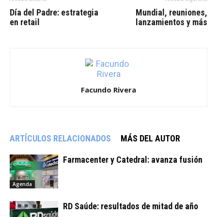
Día del Padre: estrategia
Mundial, reuniones,
en retail
lanzamientos y más
Facundo Rivera
ARTÍCULOS RELACIONADOS
MÁS DEL AUTOR
Farmacenter y Catedral: avanza fusión
Agenda
RD Saúde: resultados de mitad de año