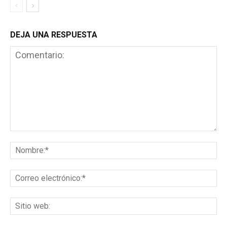
DEJA UNA RESPUESTA