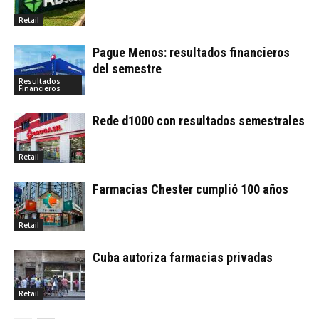
Retail
Pague Menos: resultados financieros
del semestre
Resultados
Financieros
Rede d1000 con resultados semestrales
Retail
Farmacias Chester cumplió 100 años
Retail
Cuba autoriza farmacias privadas
Retail