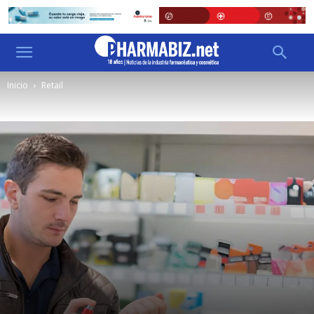
Inicio
Retail