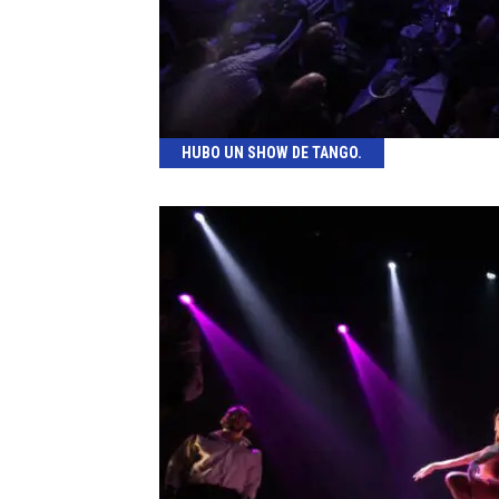
HUBO UN SHOW DE TANGO.