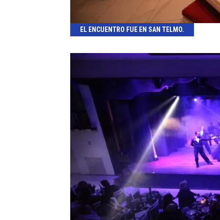
EL ENCUENTRO FUE EN SAN TELMO.