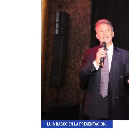
LUIS RACCO EN LA PRESENTACIÓN.