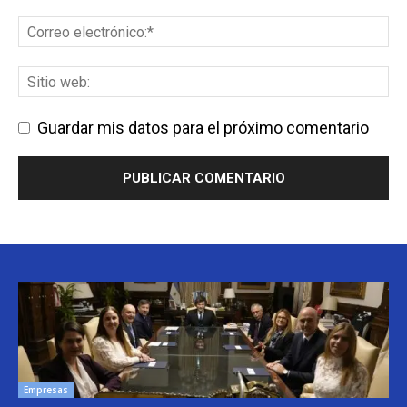
Guardar mis datos para el próximo comentario
Empresas