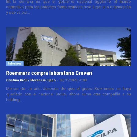
En la semana en que el gobierno nacional aggiornó el marco
normativo para las patentes farmacéuticas tuvo lugar una transacción
y que va por...
Informes
Roemmers compra laboratorio Craveri
Cristina Kroll / Florencia Lippo
-
05/05/2026 20:00
Menos de un año después de que el grupo Roemmers se haya
quedado con el nacional Sidus, ahora suma otra compañía a su
holding....