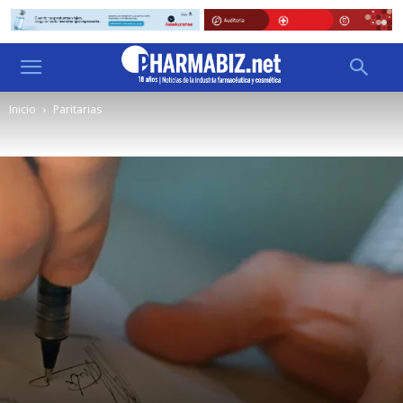
Inicio
Paritarias