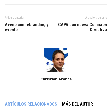
Artículo anterior
Artículo siguiente
Aveno con rebranding y
CAPA con nueva Comisión
evento
Directiva
Christian Atance
ARTÍCULOS RELACIONADOS
MÁS DEL AUTOR