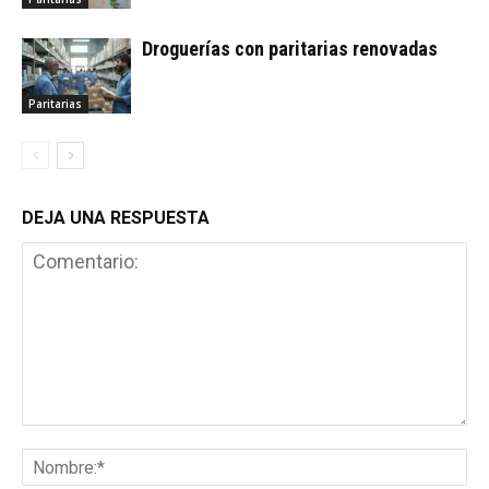
Droguerías con paritarias renovadas
Paritarias
DEJA UNA RESPUESTA