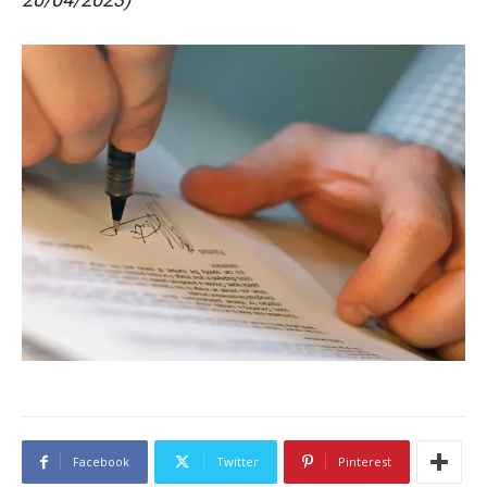
Facebook
Twitter
Pinterest