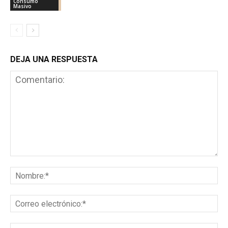
Consumo
Masivo
DEJA UNA RESPUESTA