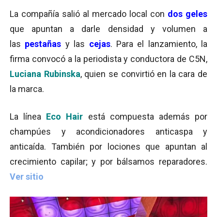
La compañía salió al mercado local con
dos geles
que apuntan a darle densidad y volumen a
las
pestañas
y las
cejas
. Para el lanzamiento, la
firma convocó a la periodista y conductora de C5N,
Luciana Rubinska
, quien se convirtió en la cara de
la marca.
La línea
Eco Hair
está compuesta además por
champúes y acondicionadores anticaspa y
anticaída. También por lociones que apuntan al
crecimiento capilar; y por bálsamos reparadores.
Ver sitio