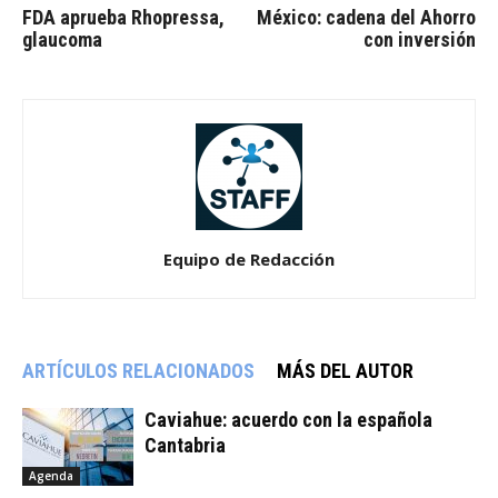
FDA aprueba Rhopressa,
México: cadena del Ahorro
glaucoma
con inversión
Equipo de Redacción
ARTÍCULOS RELACIONADOS
MÁS DEL AUTOR
Caviahue: acuerdo con la española
Cantabria
Agenda