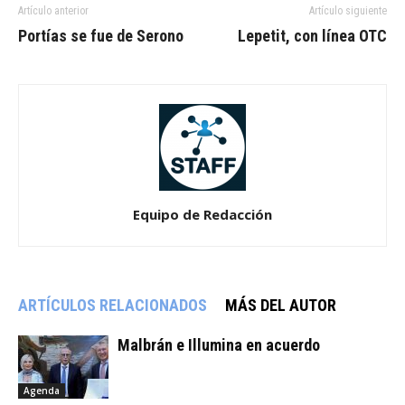
Artículo anterior
Artículo siguiente
Portías se fue de Serono
Lepetit, con línea OTC
Equipo de Redacción
ARTÍCULOS RELACIONADOS
MÁS DEL AUTOR
Malbrán e Illumina en acuerdo
Agenda