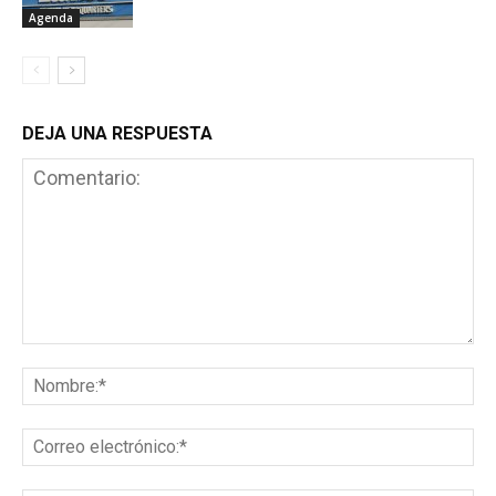
Agenda
DEJA UNA RESPUESTA