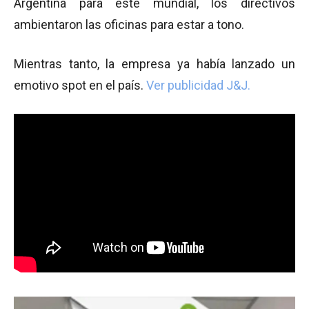
Argentina para este mundial, los directivos
ambientaron las oficinas para estar a tono.
Mientras tanto, la empresa ya había lanzado un
emotivo spot en el país.
Ver publicidad J&J.