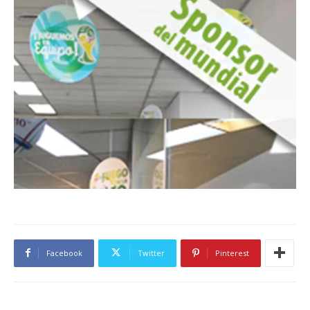
Facebook
Twitter
Pinterest