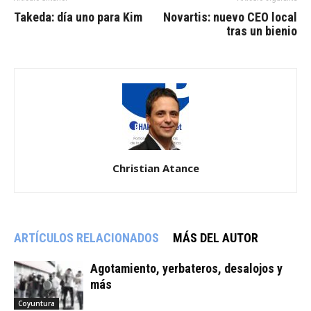
Takeda: día uno para Kim
Novartis: nuevo CEO local
tras un bienio
Christian Atance
ARTÍCULOS RELACIONADOS
MÁS DEL AUTOR
Agotamiento, yerbateros, desalojos y
más
Coyuntura