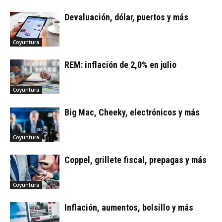
Devaluación, dólar, puertos y más
Coyuntura
REM: inflación de 2,0% en julio
Coyuntura
Big Mac, Cheeky, electrónicos y más
Coyuntura
Coppel, grillete fiscal, prepagas y más
Coyuntura
Inflación, aumentos, bolsillo y más