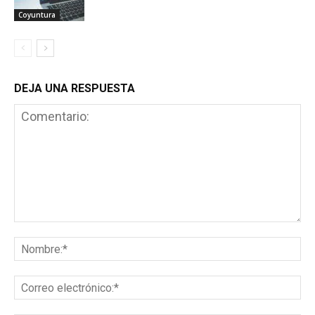
Coyuntura
DEJA UNA RESPUESTA