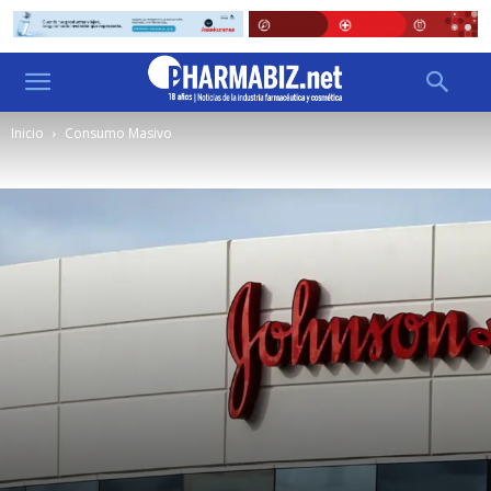
Inicio
Consumo Masivo