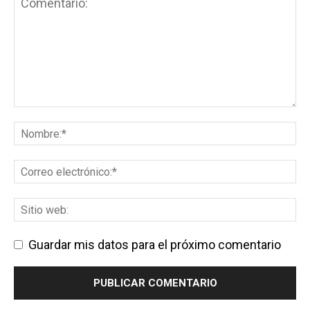
Guardar mis datos para el próximo comentario