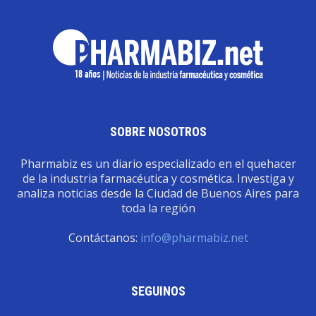
SOBRE NOSOTROS
Pharmabiz es un diario especializado en el quehacer
de la industria farmacéutica y cosmética. Investiga y
analiza noticias desde la Ciudad de Buenos Aires para
toda la región
Contáctanos:
info@pharmabiz.net
SEGUINOS