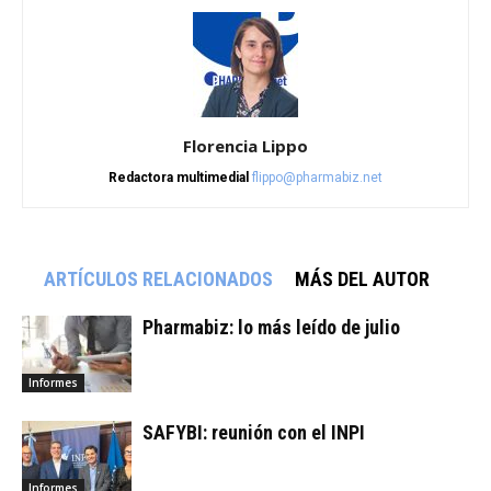
Florencia Lippo
Redactora multimedial
flippo@pharmabiz.net
ARTÍCULOS RELACIONADOS
MÁS DEL AUTOR
Pharmabiz: lo más leído de julio
Informes
SAFYBI: reunión con el INPI
Informes