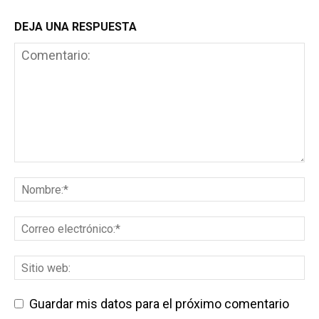
DEJA UNA RESPUESTA
Guardar mis datos para el próximo comentario