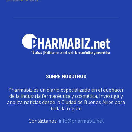
prontamente fue la...
SOBRE NOSOTROS
Pharmabiz es un diario especializado en el quehacer
de la industria farmacéutica y cosmética. Investiga y
analiza noticias desde la Ciudad de Buenos Aires para
toda la región
Contáctanos:
info@pharmabiz.net