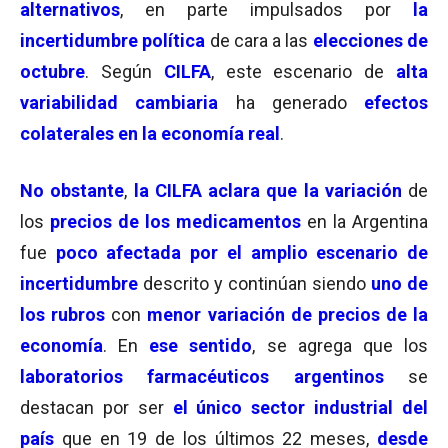
alternativos
, en parte impulsados por
la
incertidumbre política
de cara a las
elecciones de
octubre
. Según
CILFA
, este escenario de
alta
variabilidad cambiaria
ha generado
efectos
colaterales en la economía real
.
No obstante
,
la CILFA aclara que la variación
de
los
precios de los medicamentos
en la Argentina
fue
poco afectada por el amplio escenario de
incertidumbre
descrito y continúan siendo
uno de
los rubros
con
menor variación de precios de la
economía
. En
ese sentido
, se agrega que los
laboratorios farmacéuticos argentinos
se
destacan por ser
el único sector industrial del
país
que en 19 de los últimos 22 meses,
desde