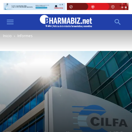
Inicio
Informes