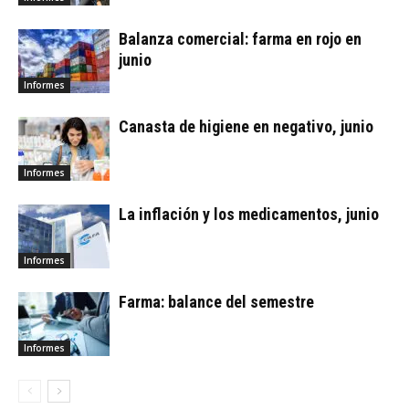
Balanza comercial: farma en rojo en
junio
Informes
Canasta de higiene en negativo, junio
Informes
La inflación y los medicamentos, junio
Informes
Farma: balance del semestre
Informes