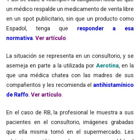
un médico respalde un medicamento de venta libre
en un spot publicitario, sin que un producto como
Espadol, tenga que
responder a esa
normativa
.
Ver artículo
La situación se representa en un consultorio, y se
asemeja en parte a la utilizada por
Aerotina
, en la
que una médica chatea con las madres de sus
compañeritos y les recomienda el
antihistamínico
de Raffo
.
Ver artículo
.
En el caso de RB, la profesional le muestra a sus
pacientes en el consultorio, imágenes grabadas
que ella misma tomó en el supermercado. Les