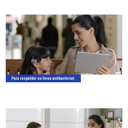
Para respaldar su línea antibacterial.