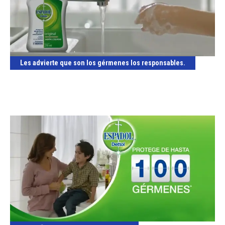
Les advierte que son los gérmenes los responsables.