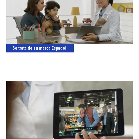
Se trata de su marca Espadol.