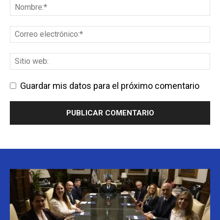
Guardar mis datos para el próximo comentario