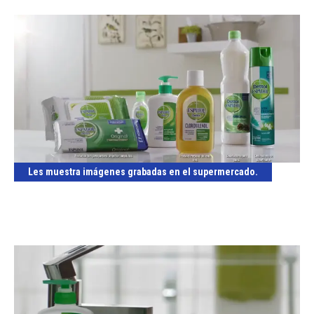
Les muestra imágenes grabadas en el supermercado.