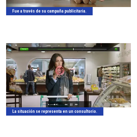
Fue a través de su campaña publicitaria.
La situación se representa en un consultorio.