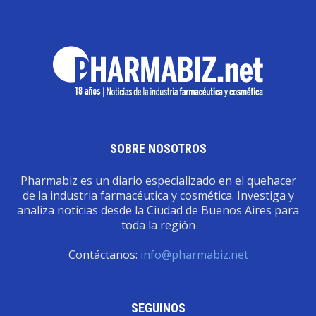
SOBRE NOSOTROS
Pharmabiz es un diario especializado en el quehacer
de la industria farmacéutica y cosmética. Investiga y
analiza noticias desde la Ciudad de Buenos Aires para
toda la región
Contáctanos:
info@pharmabiz.net
SEGUINOS