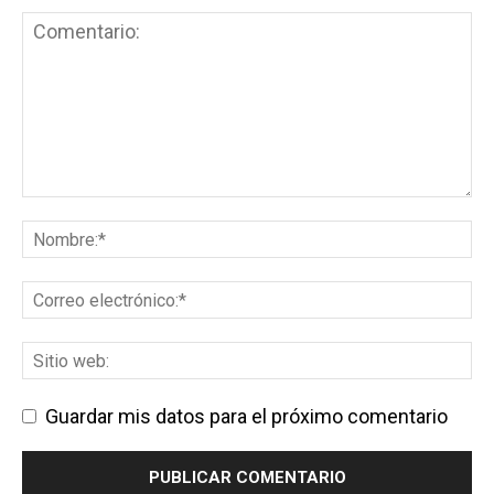
Guardar mis datos para el próximo comentario