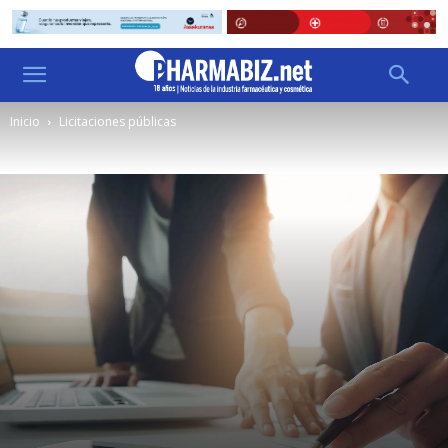
Inicio
Licitaciones públicas