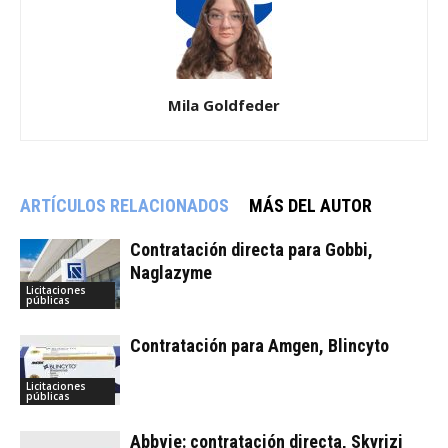
Mila Goldfeder
ARTÍCULOS RELACIONADOS
MÁS DEL AUTOR
Contratación directa para Gobbi,
Naglazyme
Licitaciones
públicas
Contratación para Amgen, Blincyto
Licitaciones
públicas
Abbvie: contratación directa, Skyrizi