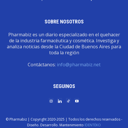
SOBRE NOSOTROS
Pharmabiz es un diario especializado en el quehacer
de la industria farmacéutica y cosmética. Investiga y
analiza noticias desde la Ciudad de Buenos Aires para
toda la región
Contáctanos:
info@pharmabiz.net
SEGUINOS
© Pharmabiz | Copyrıght 2020-2025 | Todos los derechos reservados -
Diseño. Desarrollo. Mantenimiento
IDENTËKO