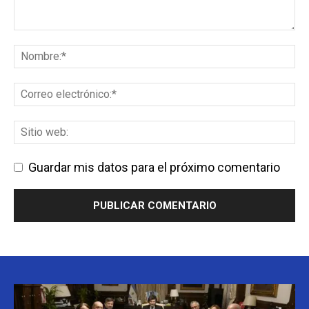
Guardar mis datos para el próximo comentario