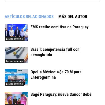
ARTÍCULOS RELACIONADOS
MÁS DEL AUTOR
EMS recibe comitiva de Paraguay
Latinoamérica
Brasil: competencia full con
semaglutida
Latinoamérica
Opella México: u$s 70 M para
Enterogermina
Latinoamérica
Bagó Paraguay: nueva Sancor Bebé