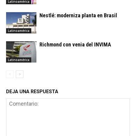
Latinoamérica
Nestlé: moderniza planta en Brasil
Latinoamérica
Richmond con venia del INVIMA
Latinoamérica
DEJA UNA RESPUESTA