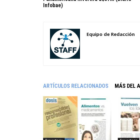
Infobae)
Equipo de Redacción
ARTÍCULOS RELACIONADOS
MÁS DEL 