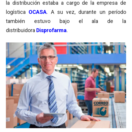
la distribución estaba a cargo de la empresa de
logística
OCASA
. A su vez, durante un período
también estuvo bajo el ala de la
distribuidora
Disprofarma
.