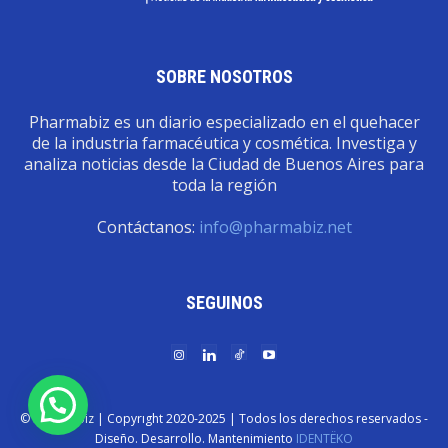
SOBRE NOSOTROS
Pharmabiz es un diario especializado en el quehacer
de la industria farmacéutica y cosmética. Investiga y
analiza noticias desde la Ciudad de Buenos Aires para
toda la región
Contáctanos:
info@pharmabiz.net
SEGUINOS
© Pharmabiz | Copyrıght 2020-2025 | Todos los derechos reservados -
Diseño. Desarrollo. Mantenimiento
IDENTËKO