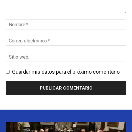
Guardar mis datos para el próximo comentario