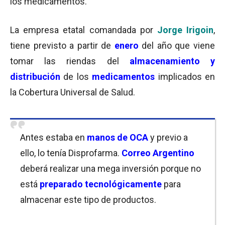
los medicamentos.
La empresa etatal comandada por
Jorge Irigoin
,
tiene previsto a partir de
enero
del año que viene
tomar las riendas del
almacenamiento y
distribución
de los
medicamentos
implicados en
la Cobertura Universal de Salud.
Antes estaba en
manos de OCA
y previo a
ello, lo tenía Disprofarma.
Correo Argentino
deberá realizar una mega inversión porque no
está
preparado tecnológicamente
para
almacenar este tipo de productos.