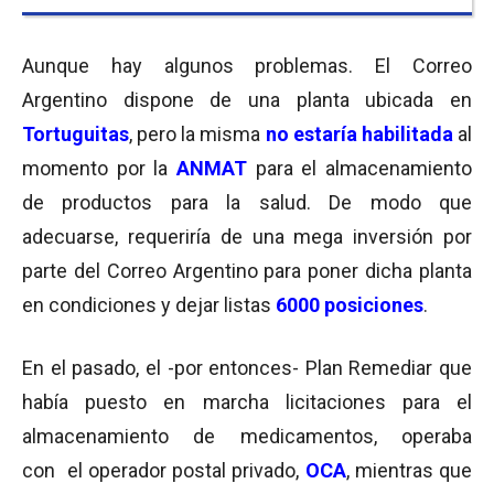
Aunque hay algunos problemas. El Correo
Argentino dispone de una planta ubicada en
Tortuguitas
, pero la misma
no estaría habilitada
al
momento por la
ANMAT
para el almacenamiento
de productos para la salud. De modo que
adecuarse, requeriría de una mega inversión por
parte del Correo Argentino para poner dicha planta
en condiciones y dejar listas
6000 posiciones
.
En el pasado, el -por entonces- Plan Remediar que
había puesto en marcha licitaciones para el
almacenamiento de medicamentos, operaba
con el operador postal privado,
OCA
, mientras que