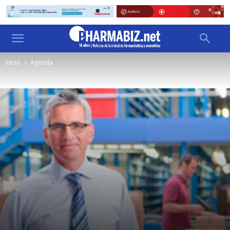
Inicio
Agenda