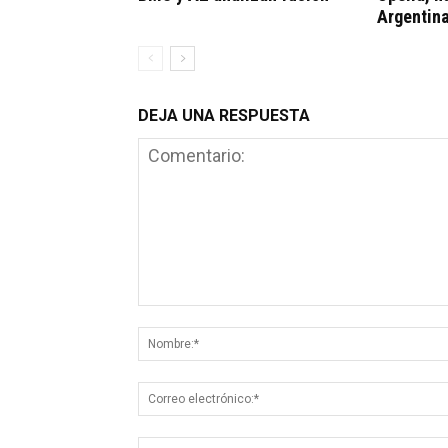
Argentin
DEJA UNA RESPUESTA