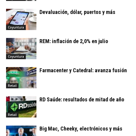
Devaluación, dólar, puertos y más
Coyuntura
REM: inflación de 2,0% en julio
Coyuntura
Farmacenter y Catedral: avanza fusión
Retail
RD Saúde: resultados de mitad de año
Retail
Big Mac, Cheeky, electrónicos y más