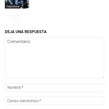
Coyuntura
DEJA UNA RESPUESTA