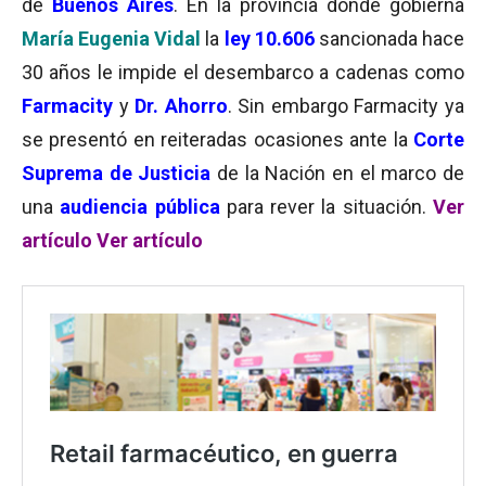
de
Buenos Aires
. En la provincia donde gobierna
María Eugenia Vidal
la
ley 10.606
sancionada hace
30 años le impide el desembarco a cadenas como
Farmacity
y
Dr. Ahorro
. Sin embargo Farmacity ya
se presentó en reiteradas ocasiones ante la
Corte
Suprema de Justicia
de la Nación en el marco de
una
audiencia pública
para rever la situación.
Ver
artículo
Ver artículo