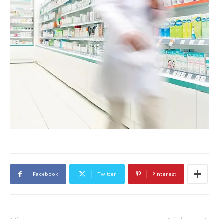
Facebook
Twitter
Pinterest