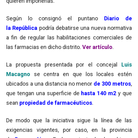
quieren imponerlas.
Según lo consignó el puntano
Diario de
la República
podría debatirse una nueva normativa
a fin de regular las habilitaciones comerciales de
las farmacias en dicho distrito.
Ver artículo
.
La propuesta presentada por el concejal
Luis
Macagno
se centra en que los locales estén
ubicados a una distancia no menor
de 300 metros
,
que tengan una superficie de
hasta 140 m2
y que
sean
propiedad de farmacéuticos
.
De modo que la iniciativa sigue la línea de las
exigencias vigentes, por caso, en la provincia