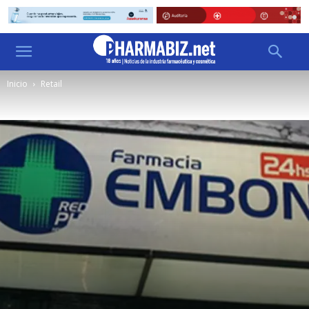
Inicio
Retail