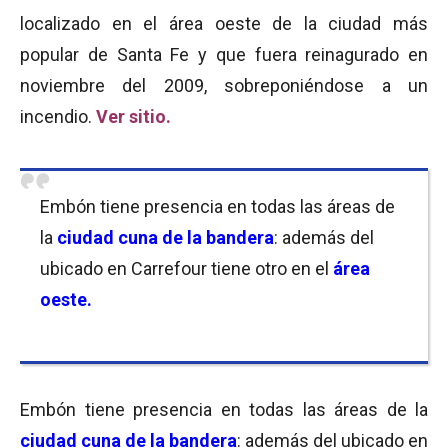
localizado en el área oeste de la ciudad más
popular de Santa Fe y que fuera reinagurado en
noviembre del 2009, sobreponiéndose a un
incendio.
Ver sitio.
Embón tiene presencia en todas las áreas de
la
ciudad cuna de la bandera
: además del
ubicado en Carrefour tiene otro en el
área
oeste.
Embón tiene presencia en todas las áreas de la
ciudad cuna de la bandera
: además del ubicado en