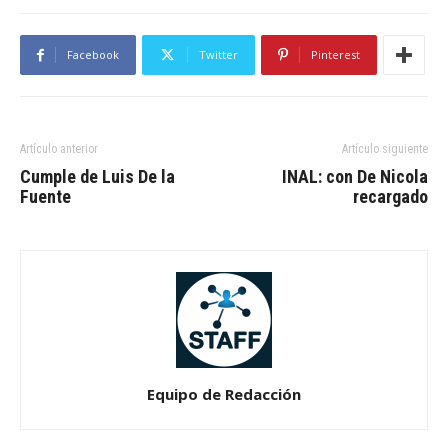
Facebook
Twitter
Pinterest
Artículo anterior
Artículo siguiente
Cumple de Luis De la
INAL: con De Nicola
Fuente
recargado
Equipo de Redacción