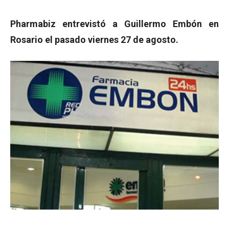
Pharmabiz entrevistó a Guillermo Embón en
Rosario el pasado viernes 27 de agosto.