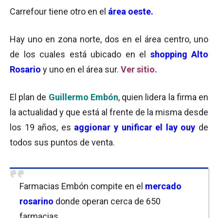
Carrefour tiene otro en el
área oeste.
Hay uno en zona norte, dos en el área centro, uno
de los cuales está ubicado en el
shopping Alto
Rosario
y uno en el área sur.
Ver sitio.
El plan de
Guillermo Embón
, quien lidera la firma en
la actualidad y que está al frente de la misma desde
los 19 años, es
aggionar y unificar el lay ouy
de
todos sus puntos de venta.
Farmacias Embón compite en el
mercado
rosarino
donde operan cerca de 650
farmacias.