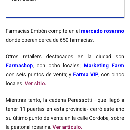
Farmacias Embón compite en el
mercado rosarino
donde operan cerca de 650 farmacias.
Otros retailers destacados en la ciudad son
Farmashop
, con ocho locales;
Marketing Farm
con seis puntos de venta; y
Farma VIP
, con cinco
locales.
Ver sitio.
Mientras tanto, la cadena Peressotti –que llegó a
tener 11 puertas en esta provincia- cerró este año
su último punto de venta en la calle Córdoba, sobre
la peatonal rosarina.
Ver artículo.