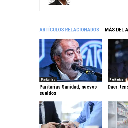
ARTÍCULOS RELACIONADOS
MÁS DEL 
Paritarias
Paritarias
Paritarias Sanidad, nuevos
Daer: ten
sueldos