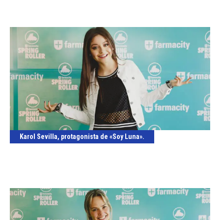
Karol Sevilla, protagonista de «Soy Luna».