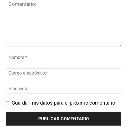
Guardar mis datos para el próximo comentario