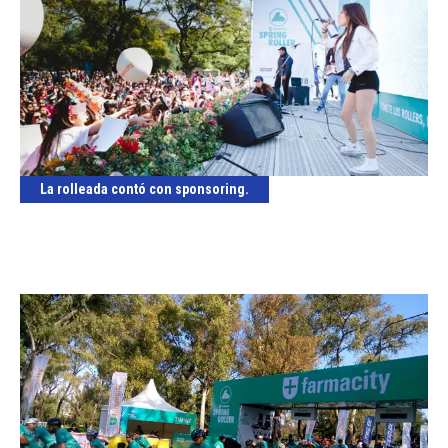
La rolleada contó con sponsoring.