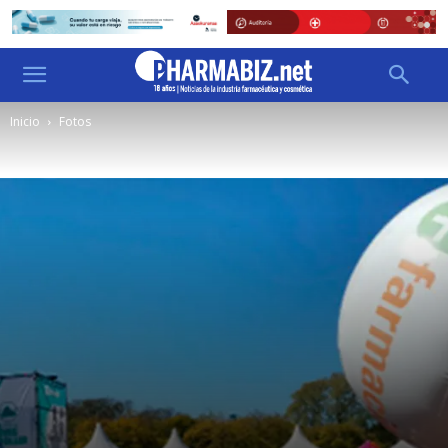
Inicio
Fotos