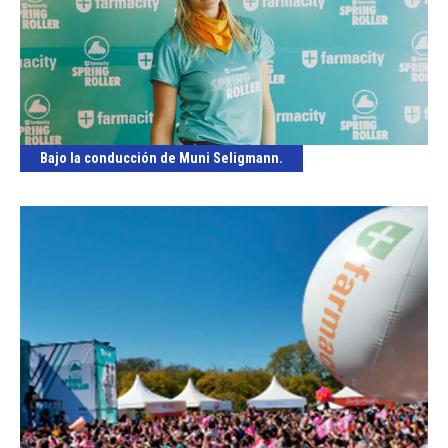
Bajo la conducción de Muni Seligmann.