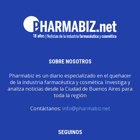
SOBRE NOSOTROS
Pharmabiz es un diario especializado en el quehacer
de la industria farmacéutica y cosmética. Investiga y
analiza noticias desde la Ciudad de Buenos Aires para
toda la región
Contáctanos:
info@pharmabiz.net
SEGUINOS