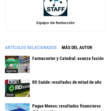
Equipo de Redacción
ARTÍCULOS RELACIONADOS
MÁS DEL AUTOR
Farmacenter y Catedral: avanza fusión
Agenda
RD Saúde: resultados de mitad de año
Retail
Pague Menos: resultados financieros