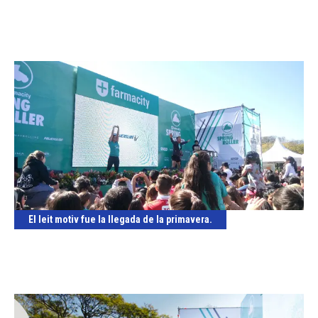
El leit motiv fue la llegada de la primavera.