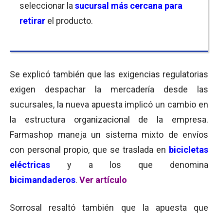
seleccionar la
sucursal más cercana para
retirar
el producto.
Se explicó también que las exigencias regulatorias
exigen despachar la mercadería desde las
sucursales, la nueva apuesta implicó un cambio en
la estructura organizacional de la empresa.
Farmashop maneja un sistema mixto de envíos
con personal propio, que se traslada en
bicicletas
eléctricas
y a los que denomina
bicimandaderos
.
Ver artículo
Sorrosal resaltó también que la apuesta que