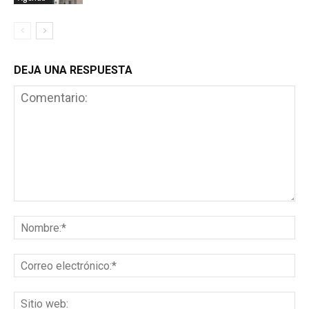
DEJA UNA RESPUESTA