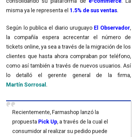
consolidando su plataforma de
e-commerce
. La
misma ya le representa el
1.5% de sus ventas
.
Según lo publica el diario uruguayo
El Observador
,
la compañía espera acrecentar el número de
tickets online, ya sea a través de la migración de los
clientes que hasta ahora compraban por teléfono,
como así también a través de nuevos usuarios. Así
lo detalló el gerente general de la firma,
Martín Sorrosal
.
Recientemente, Farmashop lanzó la
propuesta
Pick Up
, a través de la cual el
consumidor al realizar su pedido puede