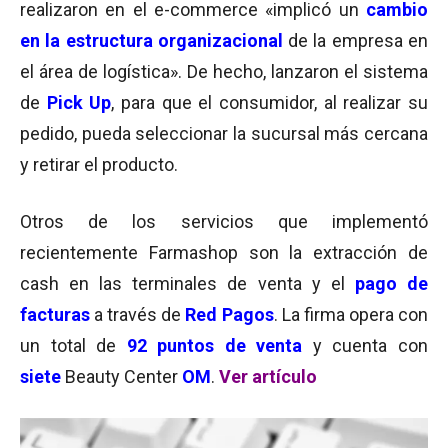
realizaron en el e-commerce «implicó un
cambio
en la estructura organizacional
de la empresa en
el área de logística». De hecho, lanzaron el sistema
de
Pick Up
, para que el consumidor, al realizar su
pedido, pueda seleccionar la sucursal más cercana
y retirar el producto.
Otros de los servicios que implementó
recientemente Farmashop son la extracción de
cash en las terminales de venta y el
pago de
facturas
a través de
Red Pagos
. La firma opera con
un total de
92 puntos de venta
y cuenta con
siete
Beauty Center
OM
.
Ver artículo