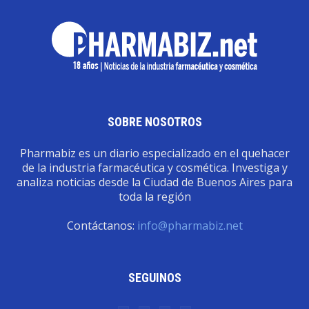
SOBRE NOSOTROS
Pharmabiz es un diario especializado en el quehacer
de la industria farmacéutica y cosmética. Investiga y
analiza noticias desde la Ciudad de Buenos Aires para
toda la región
Contáctanos:
info@pharmabiz.net
SEGUINOS