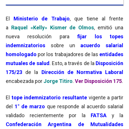
El
Ministerio de Trabajo
, que tiene al frente
a
Raquel «Kelly» Kismer de Olmos
, emitió una
nueva resolución para
fijar los topes
indemnizatorios
sobre un
acuerdo salarial
homologado
por los trabajadores de las
entidades
mutuales de salud
. Esto, a través de la
Disposición
175
/23
de la
Dirección de Normativa Laboral
encabezada por
Jorge Titiro
.
Ver Disposición 175
.
El
tope indemnizatorio resultante
vigente a partir
del
1° de marzo
que responde al acuerdo salarial
validado recientemente por la
FATSA
y la
Confederación Argentina de Mutualidades