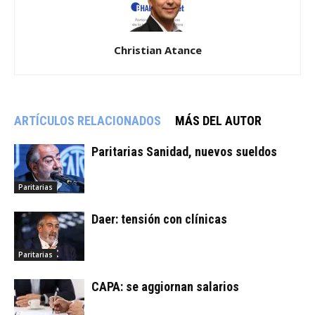
Christian Atance
ARTÍCULOS RELACIONADOS
MÁS DEL AUTOR
Paritarias Sanidad, nuevos sueldos
Paritarias
Daer: tensión con clínicas
Paritarias
CAPA: se aggiornan salarios