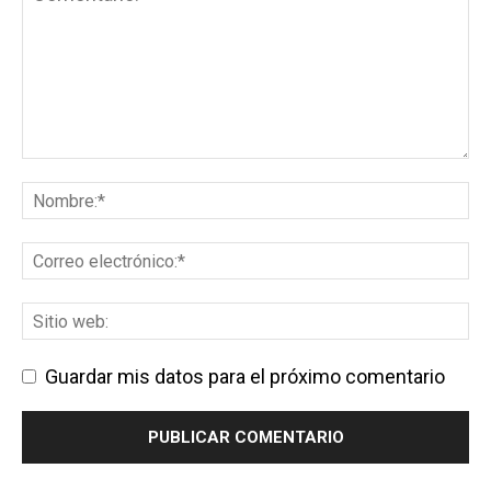
Guardar mis datos para el próximo comentario