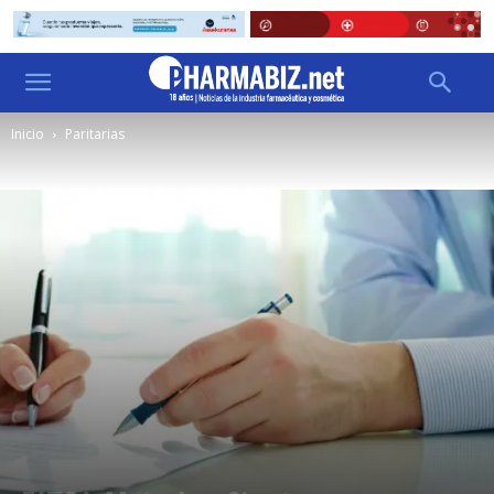
Inicio
Paritarias