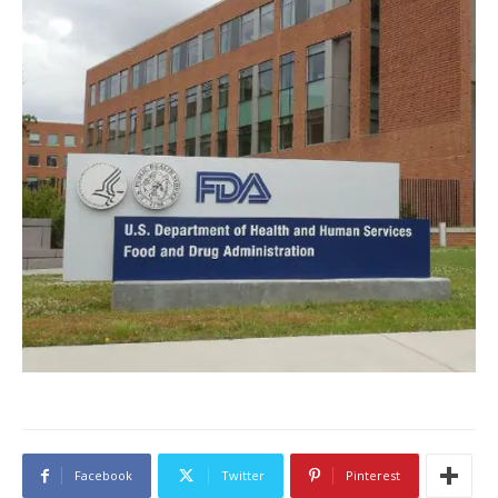
Facebook
Twitter
Pinterest