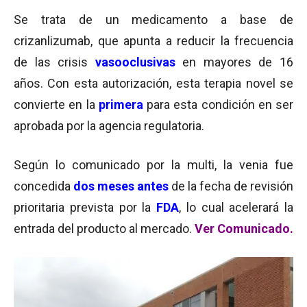
Se trata de un medicamento a base de
crizanlizumab, que apunta a reducir la frecuencia
de las crisis
vasooclusivas
en mayores de 16
años. Con esta autorización, esta terapia novel se
convierte en la
primera
para esta condición en ser
aprobada por la agencia regulatoria.
Según lo comunicado por la multi, la venia fue
concedida
dos meses antes
de la fecha de revisión
prioritaria prevista por la
FDA
, lo cual acelerará la
entrada del producto al mercado.
Ver Comunicado.