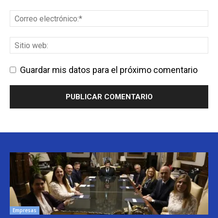
Guardar mis datos para el próximo comentario
Empresas