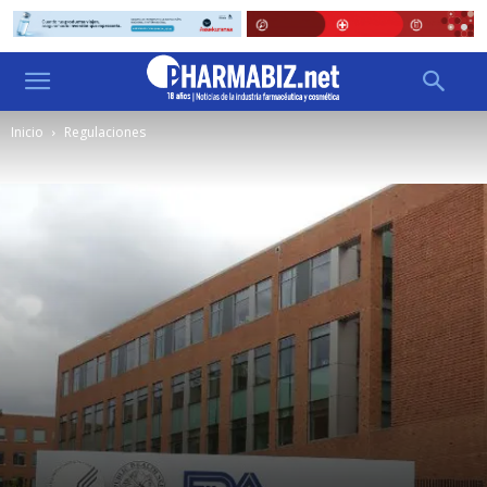
Inicio
Regulaciones