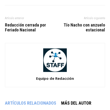
Artículo anterior
Artículo siguiente
Redacción cerrada por
Tío Nacho con anzuelo
Feriado Nacional
estacional
Equipo de Redacción
ARTÍCULOS RELACIONADOS
MÁS DEL AUTOR