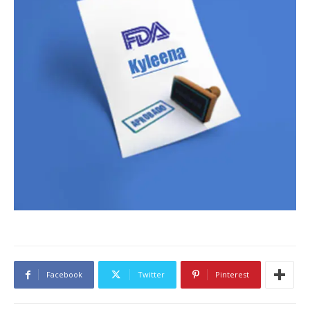
Facebook
Twitter
Pinterest