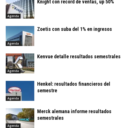
Knight con record de ventas, up 50%
Agenda
Zoetis con suba del 1% en ingresos
Agenda
Kenvue detalle resultados semestrales
Agenda
Henkel: resultados financieros del
semestre
Agenda
Merck alemana informe resultados
semestrales
Agenda