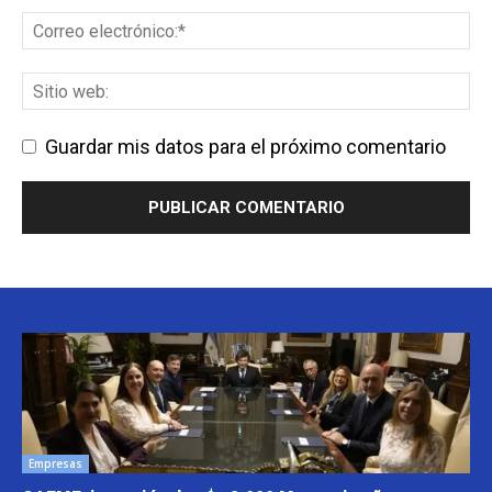
Guardar mis datos para el próximo comentario
Empresas