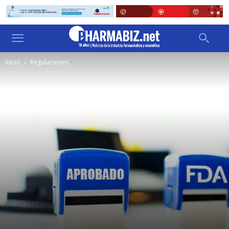
Inicio
Regulaciones