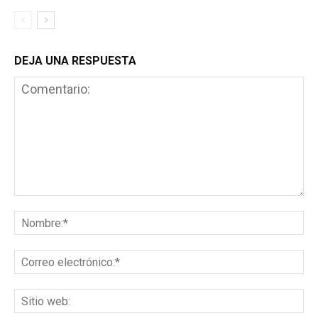
DEJA UNA RESPUESTA