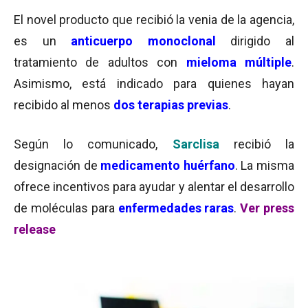
El novel producto que recibió la venia de la agencia,
es un
anticuerpo
monoclonal
dirigido al
tratamiento de adultos con
mieloma múltiple
.
Asimismo, está indicado para quienes hayan
recibido al menos
dos terapias previas
.
Según lo comunicado,
Sarclisa
recibió la
designación de
medicamento huérfano
. La misma
ofrece incentivos para ayudar y alentar el desarrollo
de moléculas para
enfermedades raras
.
Ver press
release