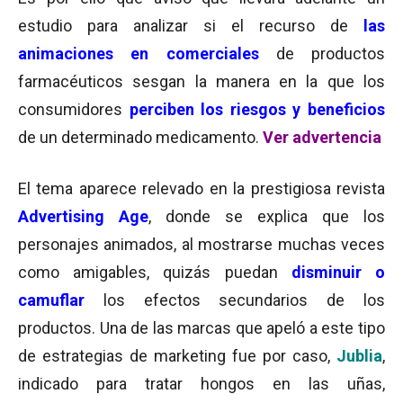
estudio para analizar si el recurso de
las
animaciones en comerciales
de productos
farmacéuticos sesgan la manera en la que los
consumidores
perciben los riesgos y beneficios
de un determinado medicamento.
Ver advertencia
El tema aparece relevado en la prestigiosa revista
Advertising Age
, donde se explica que los
personajes animados, al mostrarse muchas veces
como amigables, quizás puedan
disminuir o
camuflar
los efectos secundarios de los
productos. Una de las marcas que apeló a este tipo
de estrategias de marketing fue por caso,
Jublia
,
indicado para tratar hongos en las uñas,