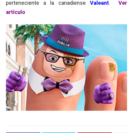
perteneciente a la canadiense
Valeant
.
Ver
artículo