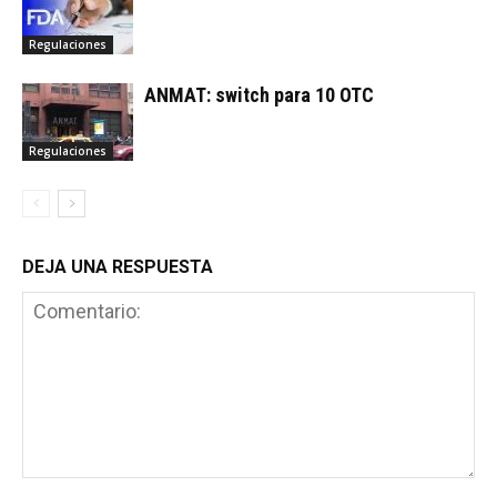
Regulaciones
ANMAT: switch para 10 OTC
Regulaciones
DEJA UNA RESPUESTA