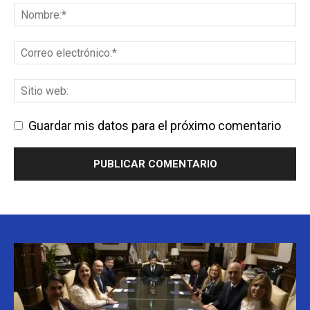
Guardar mis datos para el próximo comentario