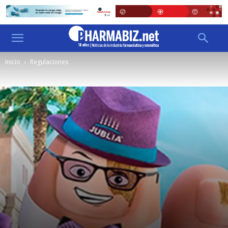
Inicio
Regulaciones