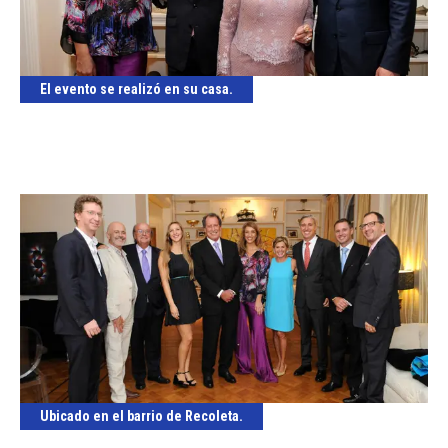
El evento se realizó en su casa.
Ubicado en el barrio de Recoleta.