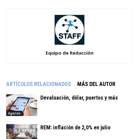
Equipo de Redacción
ARTÍCULOS RELACIONADOS
MÁS DEL AUTOR
Devaluación, dólar, puertos y más
Agenda
REM: inflación de 2,0% en julio