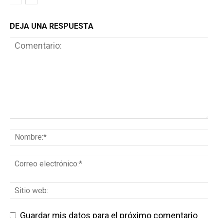
DEJA UNA RESPUESTA
Guardar mis datos para el próximo comentario