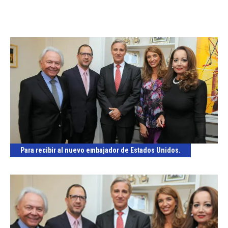
Para recibir al nuevo embajador de Estados Unidos.