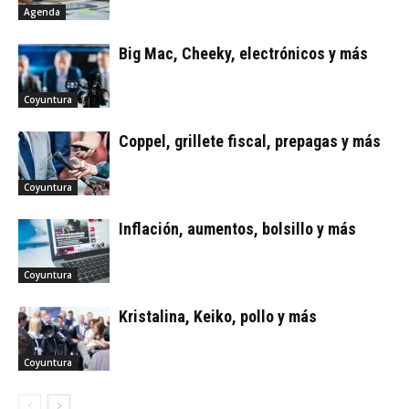
Agenda
Big Mac, Cheeky, electrónicos y más
Coyuntura
Coppel, grillete fiscal, prepagas y más
Coyuntura
Inflación, aumentos, bolsillo y más
Coyuntura
Kristalina, Keiko, pollo y más
Coyuntura