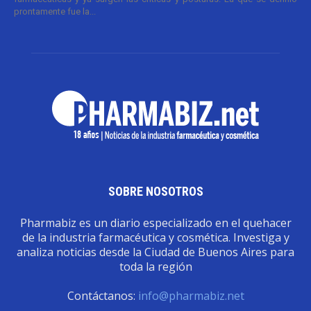
prontamente fue la...
SOBRE NOSOTROS
Pharmabiz es un diario especializado en el quehacer
de la industria farmacéutica y cosmética. Investiga y
analiza noticias desde la Ciudad de Buenos Aires para
toda la región
Contáctanos:
info@pharmabiz.net