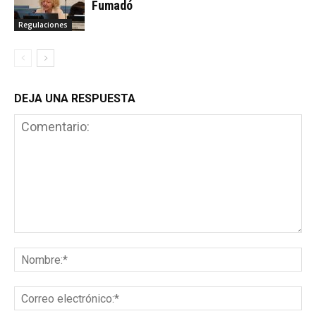
Fumadó
Regulaciones
DEJA UNA RESPUESTA