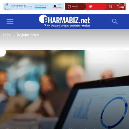
Inicio
Regulaciones