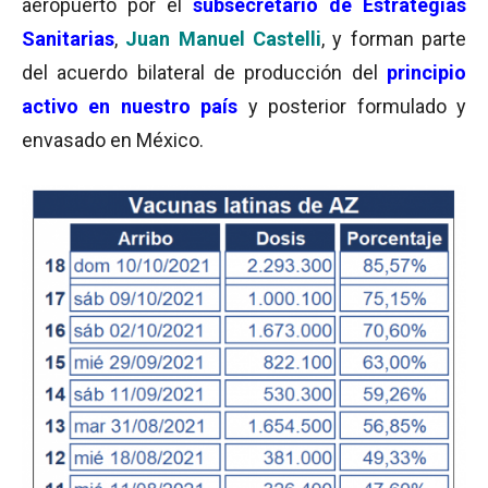
aeropuerto por el
subsecretario de Estrategias
Sanitarias
,
Juan Manuel Castelli
, y forman parte
del acuerdo bilateral de producción del
principio
activo en nuestro país
y posterior formulado y
envasado en México.