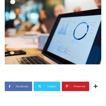
Facebook
Twitter
Pinterest